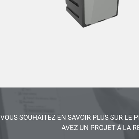
VOUS SOUHAITEZ EN SAVOIR PLUS SUR LE 
AVEZ UN PROJET À LA R