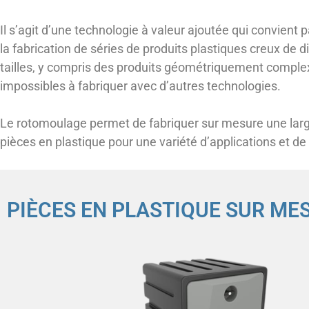
Il s’agit d’une technologie à valeur ajoutée qui convient 
la fabrication de séries de produits plastiques creux de d
tailles, y compris des produits géométriquement complex
impossibles à fabriquer avec d’autres technologies.
Le rotomoulage permet de fabriquer sur mesure une la
pièces en plastique pour une variété d’applications et de
PIÈCES EN PLASTIQUE SUR M