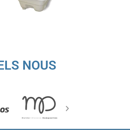
ELS NOUS