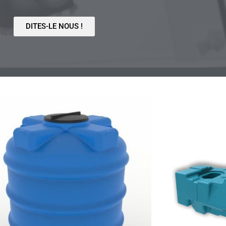
DITES-LE NOUS !