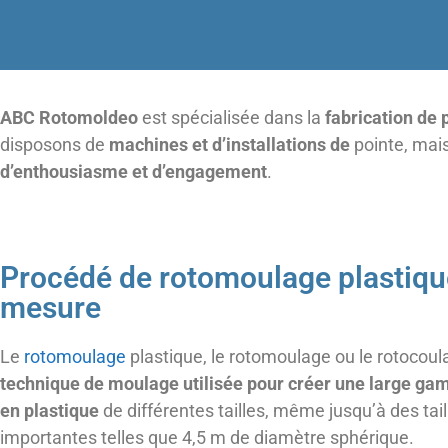
ABC Rotomoldeo
est spécialisée dans la
fabrication de 
disposons de
machines et d’installations de
pointe, mai
d’enthousiasme et d’engagement
.
Procédé de rotomoulage plastiqu
mesure
Le
rotomoulage
plastique, le rotomoulage ou le rotocoul
technique de moulage utilisée pour créer une large g
en plastique
de différentes tailles, même jusqu’à des tail
importantes telles que 4,5 m de diamètre sphérique.