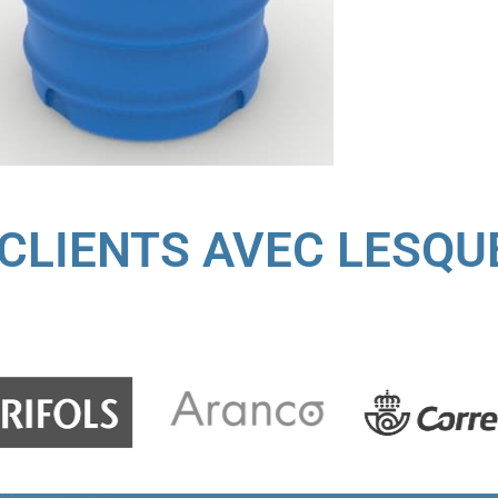
CLIENTS AVEC LESQU