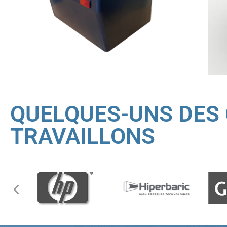
QUELQUES-UNS DES 
TRAVAILLONS