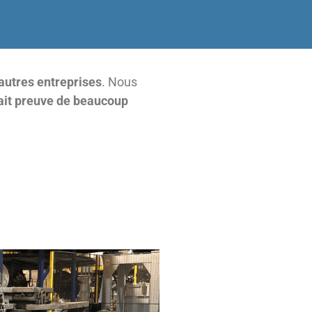
autres entreprises
. Nous
fait preuve de beaucoup