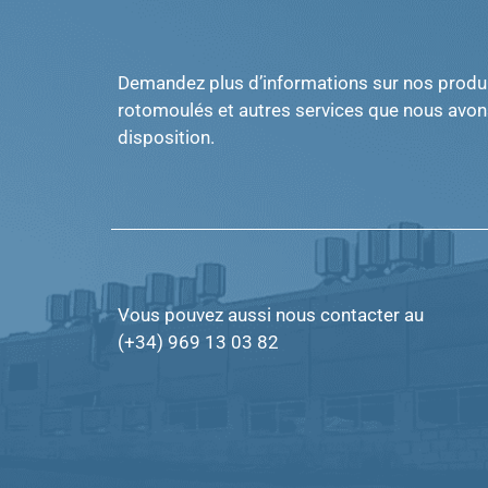
Demandez plus d’informations sur nos produ
rotomoulés et autres services que nous avon
disposition.
Vous pouvez aussi nous contacter au
(+34) 969 13 03 82