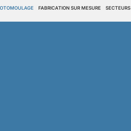
ROTOMOULAGE
FABRICATION SUR MESURE
SECTEURS