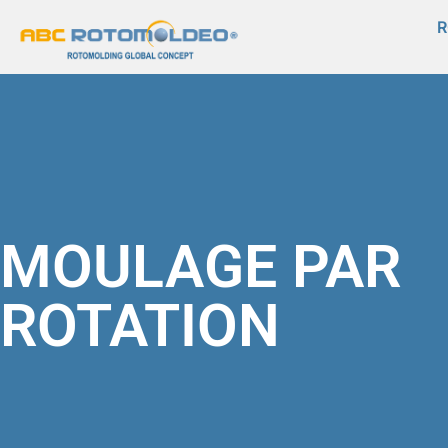
MOULAGE PAR
ROTATION