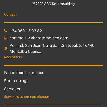
©2023 ABC Rotomoulding
Contact
+34 969 13 03 82
comercial@abcrotomoldeo.com
Pol. Ind. San Juan, Calle San Cristóbal, 5, 16440
Montalbo Cuenca
Raccourcis
Fabrication sur mesure
Rotomoulage
Secteurs
Suivez-nous sur nos réseaux