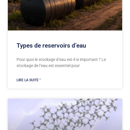
Types de reservoirs d’eau
Pour quoi le stockage d’eau est-il si important ? Le
stockage de l’eau est essentiel pour
LIRE LA SUITE "