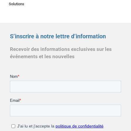
Solutions
S’inscrire à notre lettre d’information
Recevoir des informations exclusives sur les
événements et les nouvelles