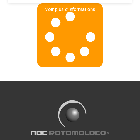
Voir plus d'informations