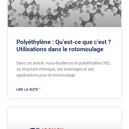
Polyéthylène : Qu’est-ce que c’est ?
Utilisations dans le rotomoulage
Dans cet article, nous étudierons le polyéthylène (PE),
sa structure chimique, ses avantages et ses
applications pour le rotomoulage.
LIRE LA SUITE "