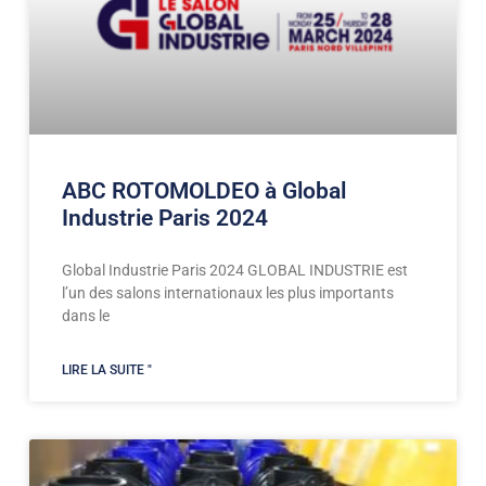
ABC ROTOMOLDEO à Global
Industrie Paris 2024
Global Industrie Paris 2024 GLOBAL INDUSTRIE est
l’un des salons internationaux les plus importants
dans le
LIRE LA SUITE "