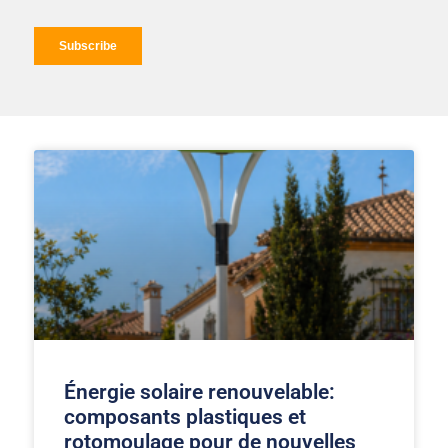
Énergie solaire renouvelable:
composants plastiques et
rotomoulage pour de nouvelles