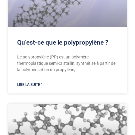
Qu’est-ce que le polypropylène ?
Le polypropylène (PP) est un polymère
thermoplastique semi-cristallin, synthétisé à partir de
la polymérisation du propylène,
LIRE LA SUITE "