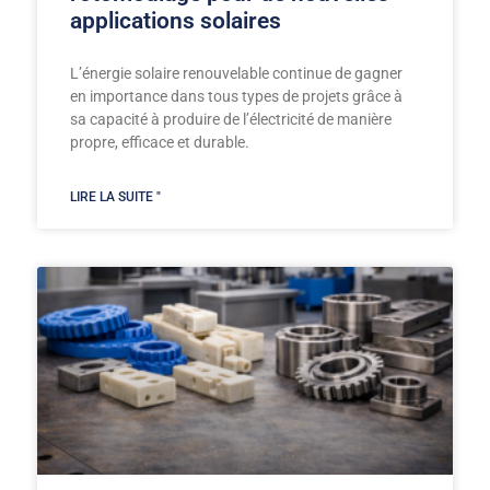
applications solaires
L’énergie solaire renouvelable continue de gagner
en importance dans tous types de projets grâce à
sa capacité à produire de l’électricité de manière
propre, efficace et durable.
LIRE LA SUITE "