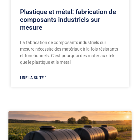
Plastique et métal: fabrication de
composants industriels sur
mesure
La fabrication de composants industriels sur
mesure nécessite des matériaux à la fois résistants
et fonctionnels. C’est pourquoi des matériaux tels
que le plastique et le métal
LIRE LA SUITE "