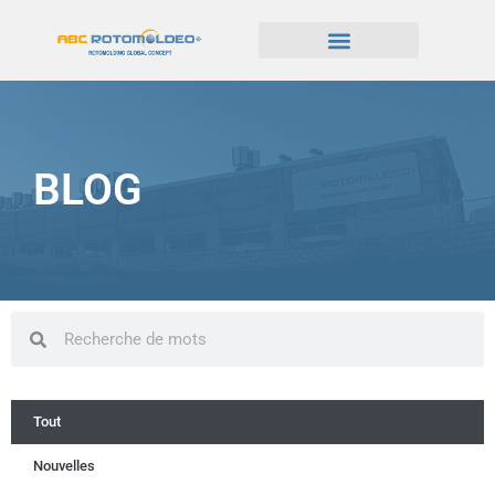
BLOG
Tout
Nouvelles