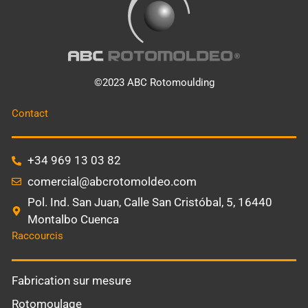
©2023 ABC Rotomoulding
Contact
+34 969 13 03 82
comercial@abcrotomoldeo.com
Pol. Ind. San Juan, Calle San Cristóbal, 5, 16440
Montalbo Cuenca
Raccourcis
Fabrication sur mesure
Rotomoulage