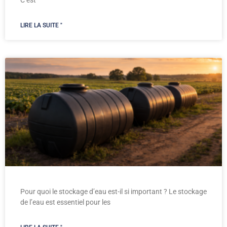
C’est
LIRE LA SUITE "
Pour quoi le stockage d’eau est-il si important ? Le stockage
de l’eau est essentiel pour les