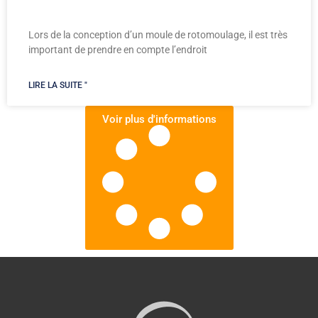
Lors de la conception d’un moule de rotomoulage, il est très
important de prendre en compte l’endroit
LIRE LA SUITE "
Voir plus d'informations