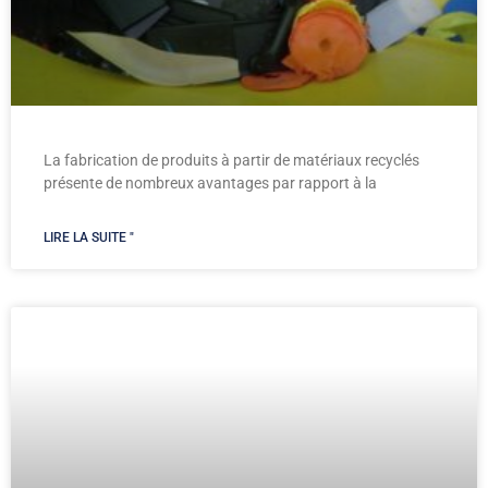
La fabrication de produits à partir de matériaux recyclés
présente de nombreux avantages par rapport à la
LIRE LA SUITE "