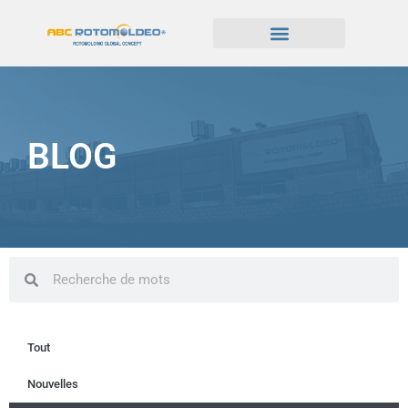
BLOG
Tout
Nouvelles