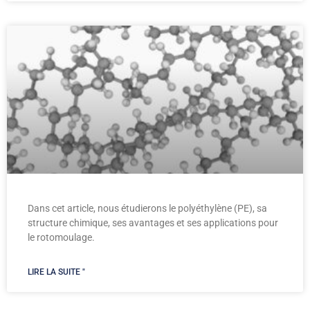
Dans cet article, nous étudierons le polyéthylène (PE), sa
structure chimique, ses avantages et ses applications pour
le rotomoulage.
LIRE LA SUITE "