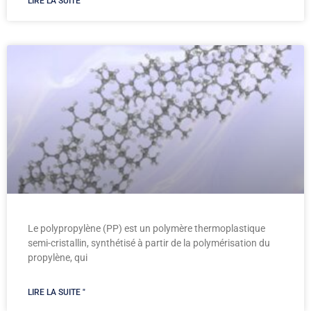
LIRE LA SUITE "
Le polypropylène (PP) est un polymère thermoplastique
semi-cristallin, synthétisé à partir de la polymérisation du
propylène, qui
LIRE LA SUITE "