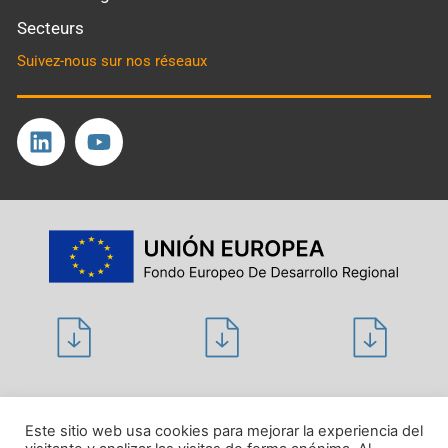
Secteurs
Suivez-nous sur nos réseaux
Politique de confidentialité
Este sitio web usa cookies para mejorar la experiencia del