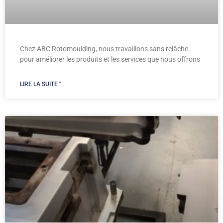
Chez ABC Rotomoulding, nous travaillons sans relâche
pour améliorer les produits et les services que nous offrons
LIRE LA SUITE "