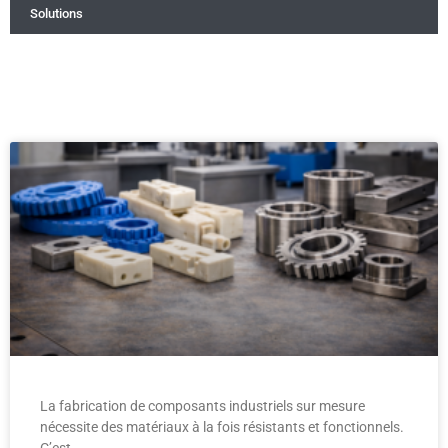
Solutions
La fabrication de composants industriels sur mesure
nécessite des matériaux à la fois résistants et fonctionnels.