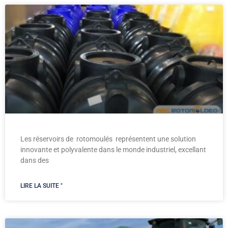
Les réservoirs de rotomoulés représentent une solution
innovante et polyvalente dans le monde industriel, excellant
dans des
LIRE LA SUITE "