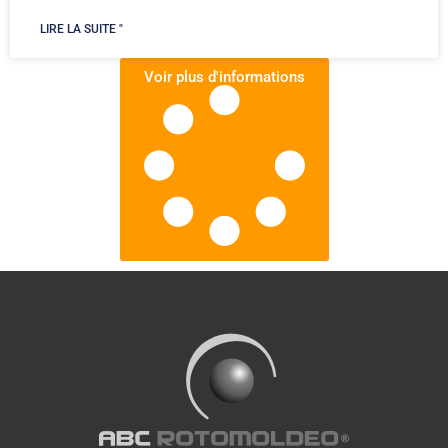
LIRE LA SUITE "
Voir plus d'informations