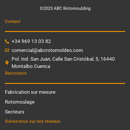
©2023 ABC Rotomoulding
Contact
+34 969 13 03 82
comercial@abcrotomoldeo.com
Pol. Ind. San Juan, Calle San Cristóbal, 5, 16440
Montalbo Cuenca
Raccourcis
Fabrication sur mesure
Rotomoulage
Secteurs
Suivez-nous sur nos réseaux