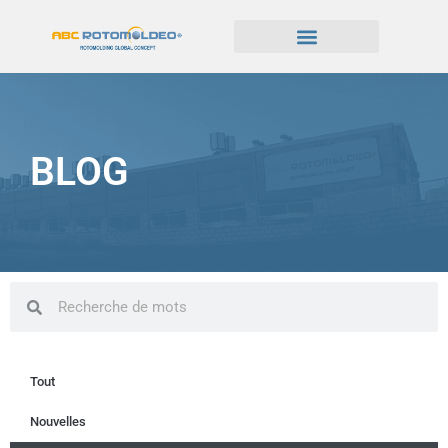
BLOG
Tout
Nouvelles