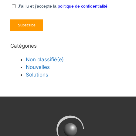
Catégories
Non classifié(e)
Nouvelles
Solutions