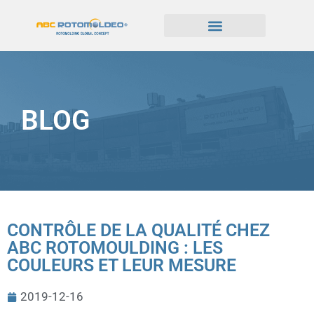
BLOG
CONTRÔLE DE LA QUALITÉ CHEZ
ABC ROTOMOULDING : LES
COULEURS ET LEUR MESURE
2019-12-16