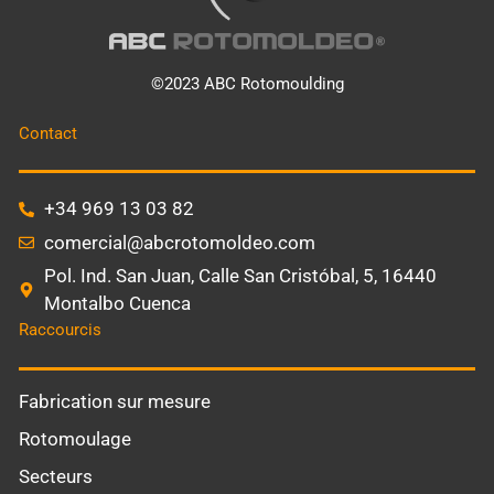
©2023 ABC Rotomoulding
Contact
+34 969 13 03 82
comercial@abcrotomoldeo.com
Pol. Ind. San Juan, Calle San Cristóbal, 5, 16440
Montalbo Cuenca
Raccourcis
Fabrication sur mesure
Rotomoulage
Secteurs