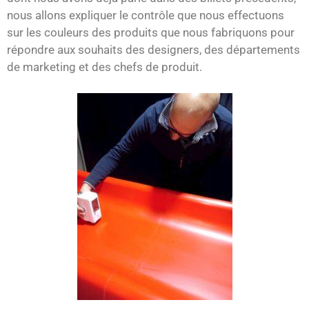
nous allons expliquer le contrôle que nous effectuons
sur les couleurs des produits que nous fabriquons pour
répondre aux souhaits des designers, des départements
de marketing et des chefs de produit.