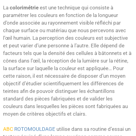
La
colorimétrie
est une technique qui consiste à
paramétrer les couleurs en fonction de la longueur
d’onde associée au rayonnement visible réfléchi par
chaque surface ou matériau que nous percevons avec
l’œil humain. La perception des couleurs est subjective
et peut varier d’une personne à l’autre. Elle dépend de
facteurs tels que la densité des cellules à bâtonnets et à
cônes dans l’œil, la réception de la lumière sur la rétine,
la surface sur laquelle la couleur est appliquée… Pour
cette raison, il est nécessaire de disposer d’un moyen
objectif d’étudier scientifiquement les différences de
teintes afin de pouvoir distinguer les échantillons
standard des pièces fabriquées et de valider les
couleurs dans lesquelles les pièces sont fabriquées au
moyen de critères objectifs et clairs.
ABC
ROTOMOULDAGE
utilise dans sa routine d’essai un