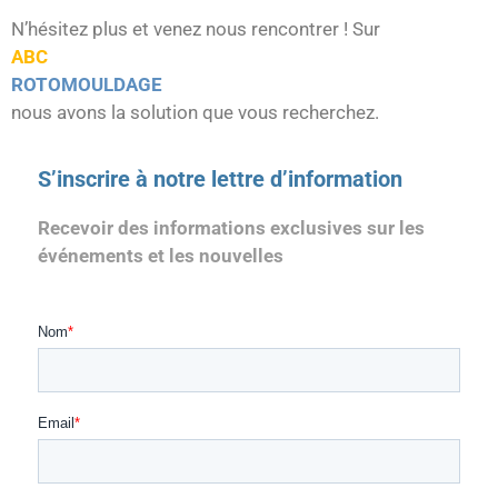
N’hésitez plus et venez nous rencontrer ! Sur
ABC
ROTOMOULDAGE
nous avons la solution que vous recherchez.
S’inscrire à notre lettre d’information
Recevoir des informations exclusives sur les
événements et les nouvelles