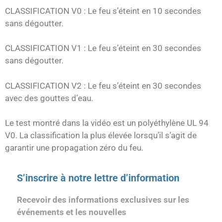
CLASSIFICATION V0 : Le feu s’éteint en 10 secondes
sans dégoutter.
CLASSIFICATION V1 : Le feu s’éteint en 30 secondes
sans dégoutter.
CLASSIFICATION V2 : Le feu s’éteint en 30 secondes
avec des gouttes d’eau.
Le test montré dans la vidéo est un polyéthylène UL 94
V0. La classification la plus élevée lorsqu’il s’agit de
garantir une propagation zéro du feu.
S’inscrire à notre lettre d’information
Recevoir des informations exclusives sur les
événements et les nouvelles