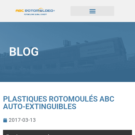
BLOG
PLASTIQUES ROTOMOULÉS ABC
AUTO-EXTINGUIBLES
2017-03-13