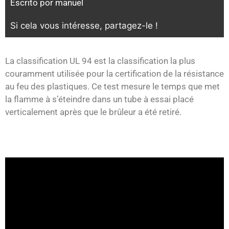
Escrito por
manuel
Si cela vous intéresse, partagez-le !
La classification UL 94 est la classification la plus
couramment utilisée pour la certification de la résistance
au feu des plastiques. Ce test mesure le temps que met
la flamme à s’éteindre dans un tube à essai placé
verticalement après que le brûleur a été retiré.