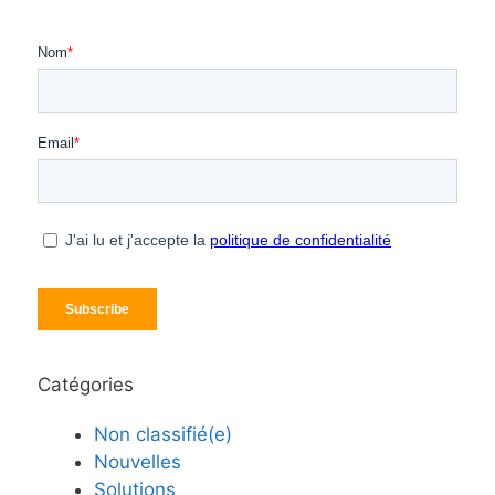
Catégories
Non classifié(e)
Nouvelles
Solutions