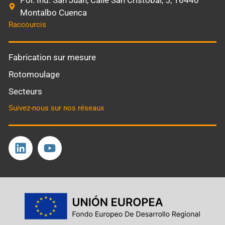
Montalbo Cuenca
Raccourcis
Fabrication sur mesure
Rotomoulage
Secteurs
Suivez-nous sur nos réseaux