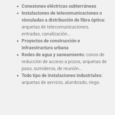
Conexiones eléctricas subterráneas
Instalaciones de telecomunicaciones o
vinculadas a distribución de fibra óptica:
arquetas de telecomunicaciones,
entradas, canalización…
Proyectos de construcción e
infraestructura urbana
Redes de agua y saneamiento:
conos de
reducción de acceso a pozos, arquetas de
paso, sumideros, de reunión…
Todo tipo de instalaciones industriales:
arquetas de servicio, alumbrado, riego.