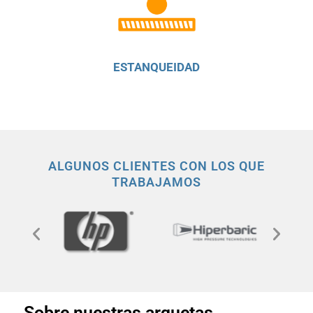
ESTANQUEIDAD
ALGUNOS CLIENTES CON LOS QUE
TRABAJAMOS
Sobre nuestras arquetas