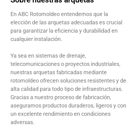
En ABC Rotomoldeo entendemos que la
elección de las arquetas adecuadas es crucial
para garantizar la eficiencia y durabilidad en
cualquier instalación.
Ya sea en sistemas de drenaje,
telecomunicaciones o proyectos industriales,
nuestras arquetas fabricadas mediante
rotomoldeo ofrecen soluciones resistentes y de
alta calidad para todo tipo de infraestructuras.
Gracias a nuestro proceso de fabricación,
aseguramos productos duraderos, ligeros y con
un excelente rendimiento en condiciones
adversas.