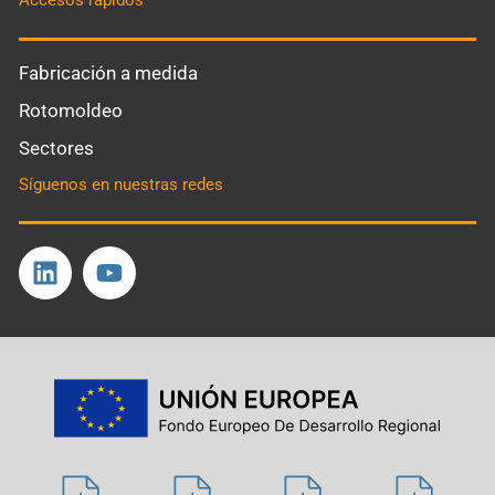
Accesos rápidos
Fabricación a medida
Rotomoldeo
Sectores
Síguenos en nuestras redes