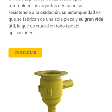
rotomoldeo las arquetas destacan su
resistencia a la oxidación, su estanqueidad
ya
que se fabrican de una sola pieza y
su gran vida
útil
, lo que es crucial en todo tipo de
aplicaciones.
CONTACTAR