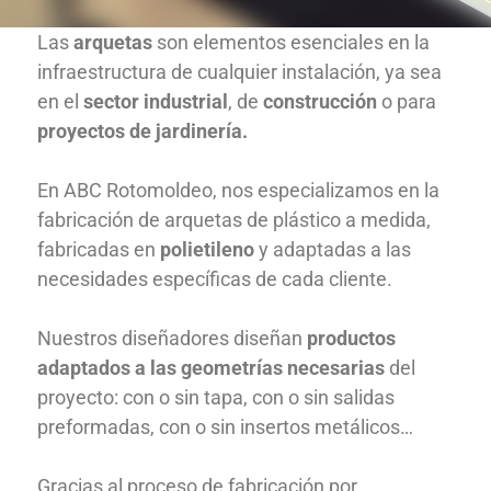
Las
arquetas
son elementos esenciales en la
infraestructura de cualquier instalación, ya sea
en el
sector industrial
, de
construcción
o para
proyectos de jardinería.
En ABC Rotomoldeo, nos especializamos en la
fabricación de arquetas de plástico a medida,
fabricadas en
polietileno
y adaptadas a las
necesidades específicas de cada cliente.
Nuestros diseñadores diseñan
productos
adaptados a las geometrías necesarias
del
proyecto: con o sin tapa, con o sin salidas
preformadas, con o sin insertos metálicos…
Gracias al proceso de fabricación por