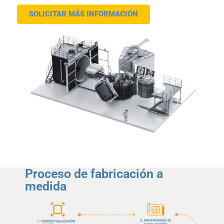
SOLICITAR MÁS INFORMACIÓN
Proceso de fabricación a
medida