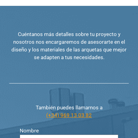
Cuéntanos más detalles sobre tu proyecto y
nosotros nos encargaremos de asesorarte en el
diseño y los materiales de las arquetas que mejor
se adapten a tus necesidades.
También puedes llamarnos a
(+34) 969 13 03 82
Nombre