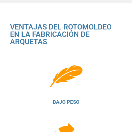
VENTAJAS DEL ROTOMOLDEO
EN LA FABRICACIÓN DE
ARQUETAS
BAJO PESO