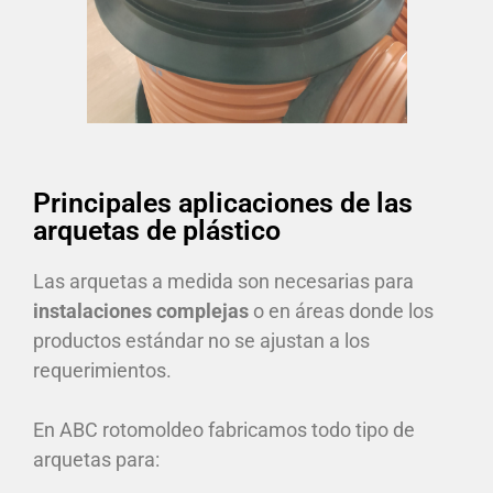
Principales aplicaciones de las
arquetas de plástico
Las arquetas a medida son necesarias para
instalaciones complejas
o en áreas donde los
productos estándar no se ajustan a los
requerimientos.
En ABC rotomoldeo fabricamos todo tipo de
arquetas para: