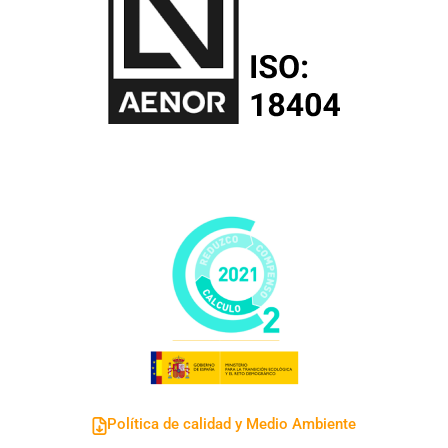
Política de calidad y Medio Ambiente