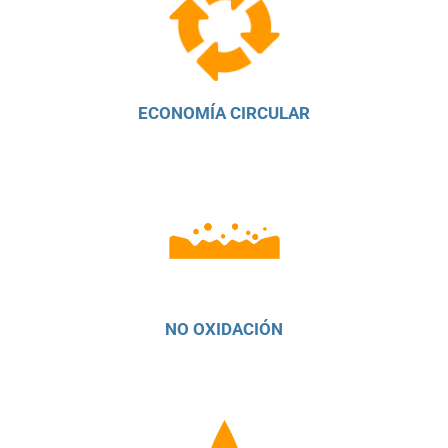
ECONOMÍA CIRCULAR
NO OXIDACIÓN