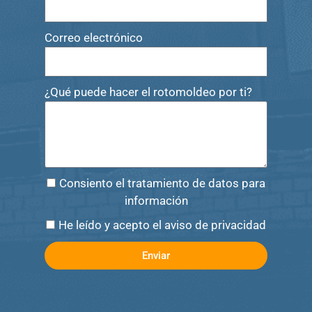
Correo electrónico
¿Qué puede hacer el rotomoldeo por ti?
Consiento el tratamiento de datos para
información
He leído y acepto el aviso de privacidad
Enviar