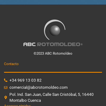
©2023 ABC Rotomoldeo
Contacto
+34 969 13 03 82
comercial@abcrotomoldeo.com
Pol. Ind. San Juan, Calle San Cristóbal, 5, 16440
Montalbo Cuenca