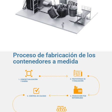
Proceso de fabricación de los
contenedores a medida