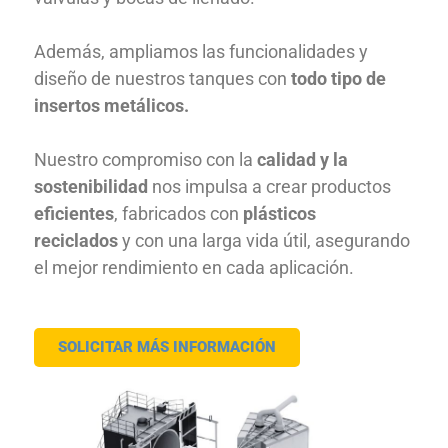
Además, ampliamos las funcionalidades y
diseño de nuestros tanques con
todo tipo de
insertos metálicos.
Nuestro compromiso con la
calidad y la
sostenibilidad
nos impulsa a crear productos
eficientes
, fabricados con
plásticos
reciclados
y con una larga vida útil, asegurando
el mejor rendimiento en cada aplicación.
SOLICITAR MÁS INFORMACIÓN