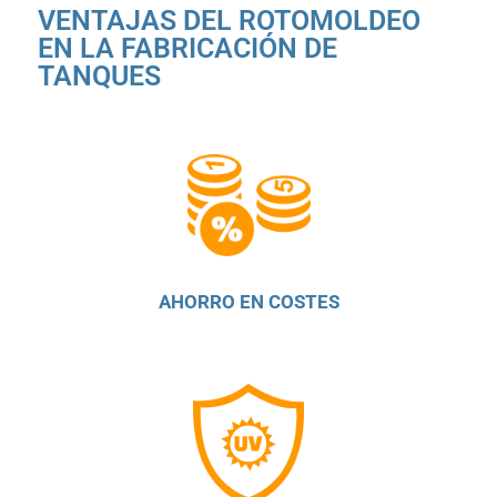
VENTAJAS DEL ROTOMOLDEO
EN LA FABRICACIÓN DE
TANQUES
AHORRO EN COSTES