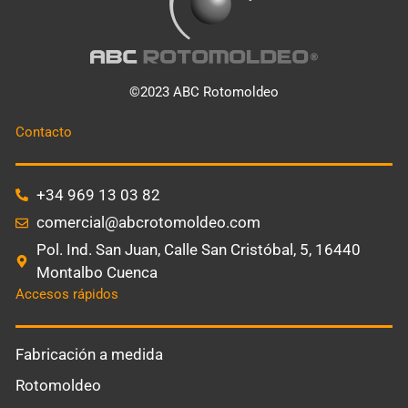
©2023 ABC Rotomoldeo
Contacto
+34 969 13 03 82
comercial@abcrotomoldeo.com
Pol. Ind. San Juan, Calle San Cristóbal, 5, 16440
Montalbo Cuenca
Accesos rápidos
Fabricación a medida
Rotomoldeo