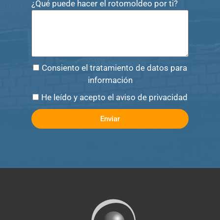
¿Qué puede hacer el rotomoldeo por ti?
Consiento el tratamiento de datos para
información
He leído y acepto el aviso de privacidad
Enviar