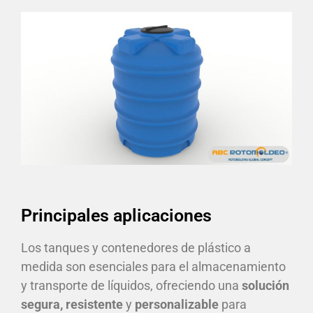
Principales aplicaciones
Los tanques y contenedores de plástico a
medida son esenciales para el almacenamiento
y transporte de líquidos, ofreciendo una
solución
segura, resistente
y
personalizable
para