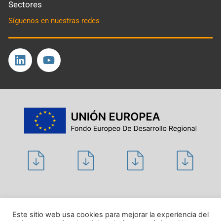
Sectores
Síguenos en nuestras redes
Política de privacidad
Este sitio web usa cookies para mejorar la experiencia del