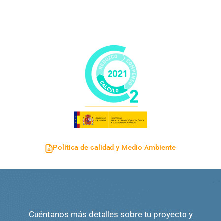
Política de calidad y Medio Ambiente
Cuéntanos más detalles sobre tu proyecto y