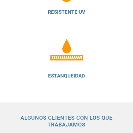
RESISTENTE UV
ESTANQUEIDAD
ALGUNOS CLIENTES CON LOS QUE
TRABAJAMOS