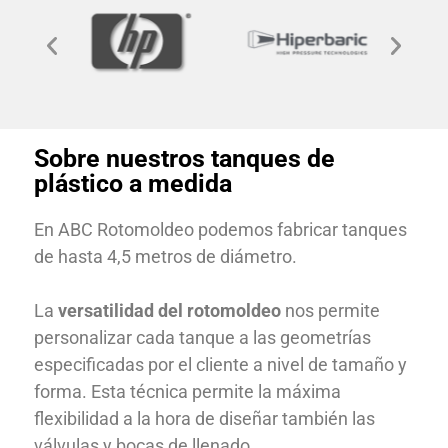
Sobre nuestros tanques de
plástico a medida
En ABC Rotomoldeo podemos fabricar tanques
de hasta 4,5 metros de diámetro.
La
versatilidad del rotomoldeo
nos permite
personalizar cada tanque a las geometrías
especificadas por el cliente a nivel de tamaño y
forma. Esta técnica permite la máxima
flexibilidad a la hora de diseñar también las
válvulas y bocas de llenado.