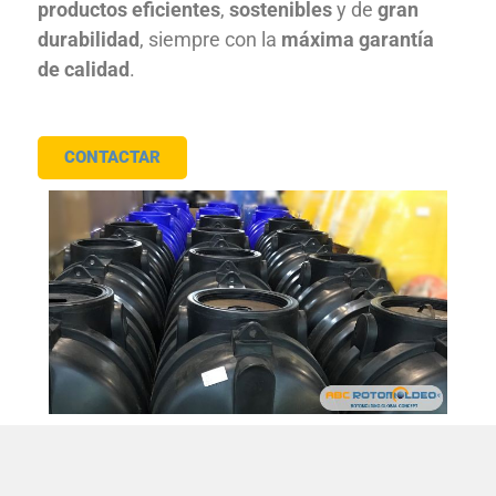
productos eficientes
,
sostenibles
y de
gran
durabilidad
, siempre con la
máxima garantía
de calidad
.
CONTACTAR