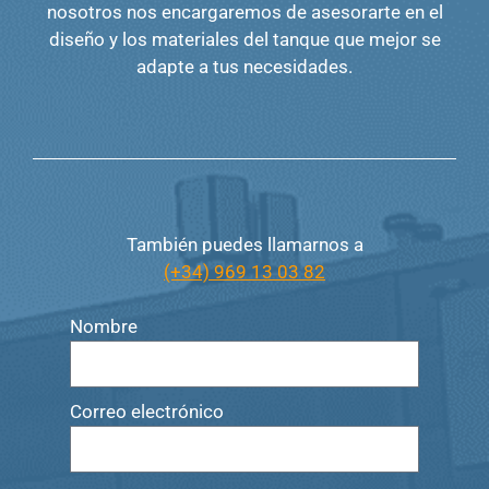
nosotros nos encargaremos de asesorarte en el
diseño y los materiales del tanque que mejor se
adapte a tus necesidades.
También puedes llamarnos a
(+34) 969 13 03 82
Nombre
Correo electrónico