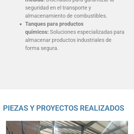
seguridad en el transporte y
almacenamiento de combustibles.
Tanques para productos
químicos:
Soluciones especializadas para
almacenar productos industriales de
forma segura.
PIEZAS Y PROYECTOS REALIZADOS