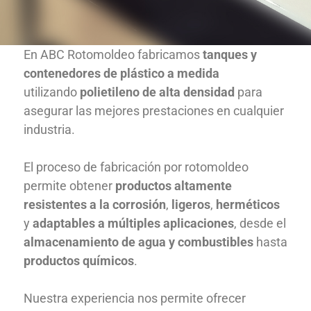
En ABC Rotomoldeo fabricamos
tanques y
contenedores de plástico a medida
utilizando
polietileno de alta densidad
para
asegurar las mejores prestaciones en cualquier
industria.
El proceso de fabricación por rotomoldeo
permite obtener
productos altamente
resistentes a la corrosión
,
ligeros
,
herméticos
y
adaptables a múltiples aplicaciones
, desde el
almacenamiento de agua y combustibles
hasta
productos químicos
.
Nuestra experiencia nos permite ofrecer