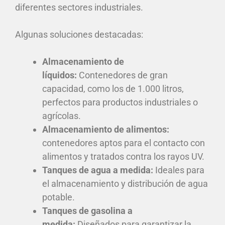
diferentes sectores industriales.
Algunas soluciones destacadas:
Almacenamiento de
líquidos:
Contenedores de gran
capacidad, como los de 1.000 litros,
perfectos para productos industriales o
agrícolas.
Almacenamiento de alimentos:
contenedores aptos para el contacto con
alimentos y tratados contra los rayos UV.
Tanques de agua a medida:
Ideales para
el almacenamiento y distribución de agua
potable.
Tanques de gasolina a
medida:
Diseñados para garantizar la