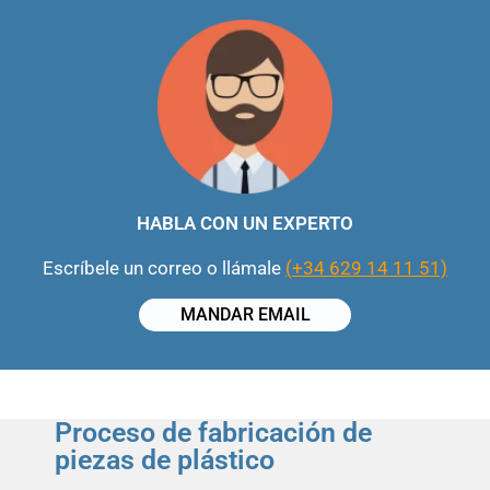
HABLA CON UN EXPERTO
Escríbele un correo o llámale
(
+34 629 14 11 51)
MANDAR EMAIL
Proceso de fabricación de
piezas de plástico