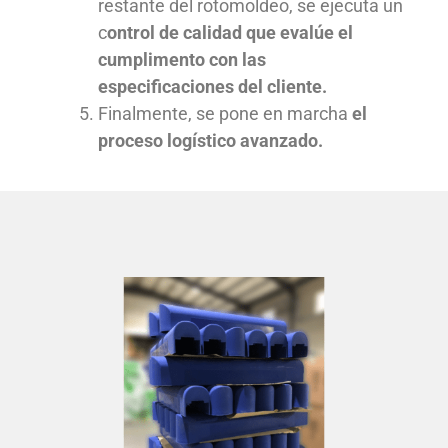
restante del rotomoldeo, se ejecuta un
c
ontrol de calidad que evalúe el
cumplimento con las
especificaciones del cliente.
Finalmente, se pone en marcha
el
proceso logístico avanzado.