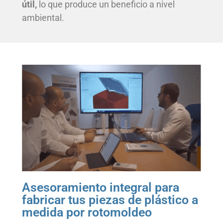
útil,
lo que produce un beneficio a nivel
ambiental.
Asesoramiento integral para
fabricar tus piezas de plástico a
medida por rotomoldeo