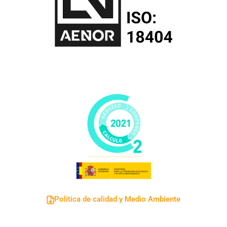
Política de calidad y Medio Ambiente