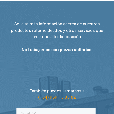
Solicita más información acerca de nuestros
productos rotomoldeados y otros servicios que
tenemos a tu disposición.
No trabajamos con piezas
unitarias.
También puedes llamarnos a
(+34) 969 13 03 82