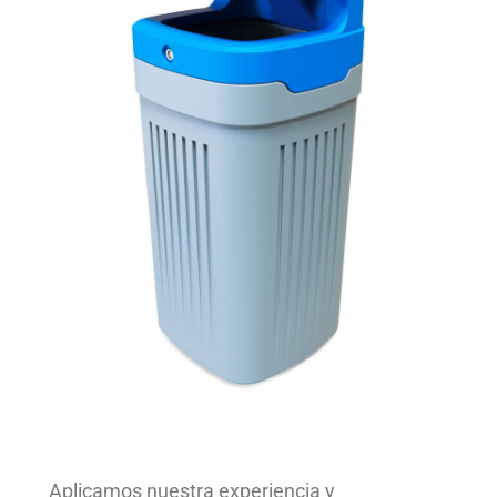
Aplicamos nuestra experiencia y