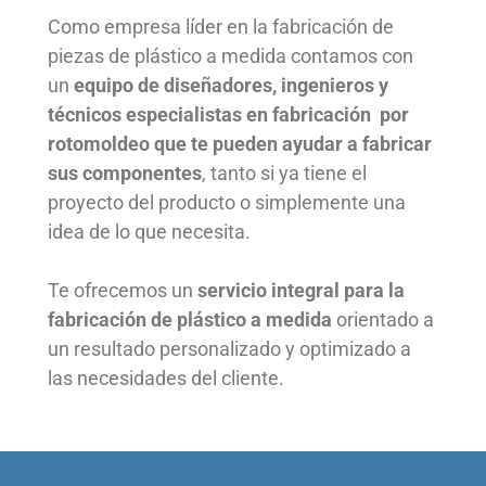
Como empresa líder en la fabricación de
piezas de plástico a medida contamos con
un
equipo de diseñadores, ingenieros y
técnicos especialistas en fabricación por
rotomoldeo que te pueden ayudar a fabricar
sus componentes
, tanto si ya tiene el
proyecto del producto o simplemente una
idea de lo que necesita.
Te ofrecemos un
servicio integral para la
fabricación de plástico a medida
orientado a
un resultado personalizado y optimizado a
las necesidades del cliente.