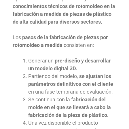
conocimientos técnicos de rotomoldeo en la
fabricación a medida de piezas de plástico
de alta calidad para diversos sectores.
Los
pasos de la fabricación de piezas por
rotomoldeo a medida
consisten en:
Generar un
pre-diseño y desarrollar
un modelo digital 3D.
Partiendo del modelo,
se ajustan los
parámetros definitivos con el cliente
en una fase temprana de evaluación.
Se continua con la f
abricación del
molde en el que se llevará a cabo la
fabricación de la pieza de plástico.
Una vez disponible el producto