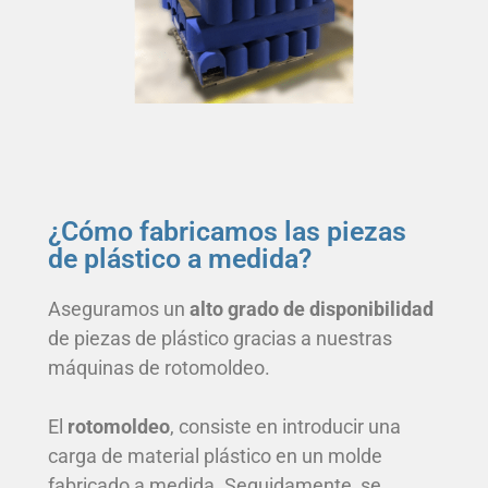
¿Cómo fabricamos las piezas
de plástico a medida?
Aseguramos un
alto grado de disponibilidad
de piezas de plástico gracias a nuestras
máquinas de rotomoldeo.
El
rotomoldeo
, consiste en introducir una
carga de material plástico en un molde
fabricado a medida. Seguidamente, se