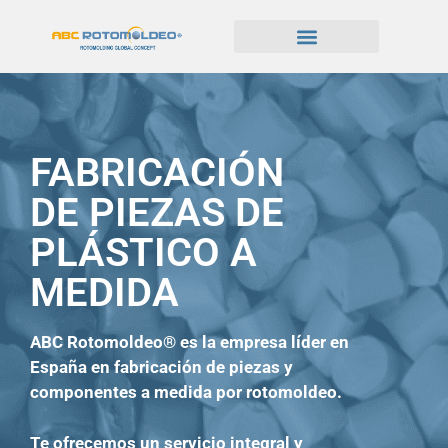
FABRICACIÓN
DE PIEZAS DE
PLÁSTICO A
MEDIDA
ABC Rotomoldeo® es la empresa líder en
España en fabricación de piezas y
componentes a medida por rotomoldeo.
Te ofrecemos un servicio integral y