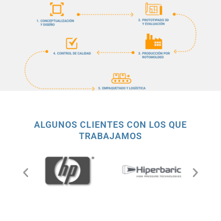
ALGUNOS CLIENTES CON LOS QUE
TRABAJAMOS