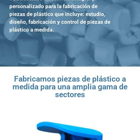
personalizado para la fabricación de
piezas de plástico que incluye: estudio,
diseño, fabricación y control de piezas de
plástico a medida.
Fabricamos piezas de plástico a
medida para una amplia gama de
sectores