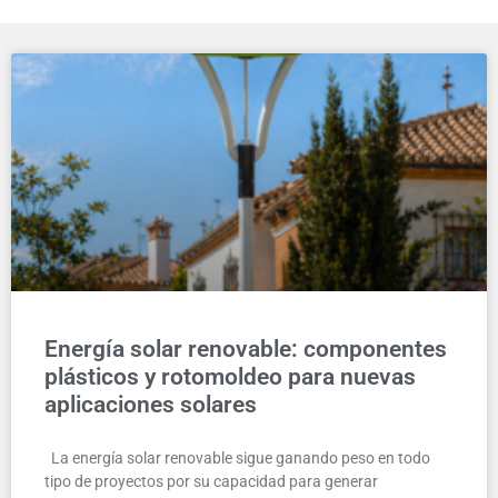
Energía solar renovable: componentes
plásticos y rotomoldeo para nuevas
aplicaciones solares
La energía solar renovable sigue ganando peso en todo
tipo de proyectos por su capacidad para generar