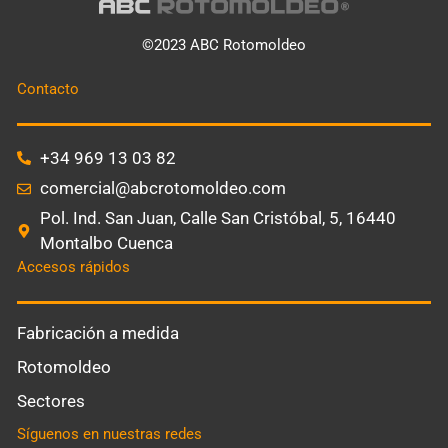
©2023 ABC Rotomoldeo
Contacto
+34 969 13 03 82
comercial@abcrotomoldeo.com
Pol. Ind. San Juan, Calle San Cristóbal, 5, 16440
Montalbo Cuenca
Accesos rápidos
Fabricación a medida
Rotomoldeo
Sectores
Síguenos en nuestras redes