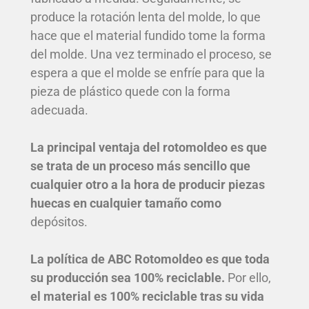
produce la rotación lenta del molde, lo que
hace que el material fundido tome la forma
del molde. Una vez terminado el proceso, se
espera a que el molde se enfríe para que la
pieza de plástico quede con la forma
adecuada.
La principal ventaja del rotomoldeo es que
se trata de un proceso más sencillo que
cualquier otro a la hora de producir piezas
huecas en cualquier tamaño como
depósitos.
La política de ABC Rotomoldeo es que toda
su producción sea 100% reciclable.
Por ello,
el material es 100% reciclable
tras su vida