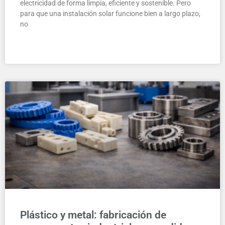
electricidad de forma limpia, eficiente y sostenible. Pero
para que una instalación solar funcione bien a largo plazo,
no
LEER MÁS »
Plástico y metal: fabricación de