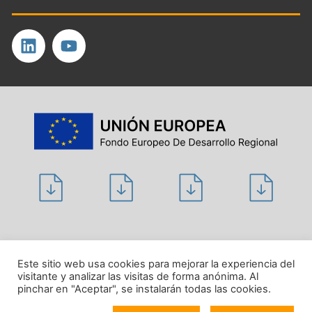
Política de privacidad
Este sitio web usa cookies para mejorar la experiencia del
visitante y analizar las visitas de forma anónima. Al
Aviso legal
pinchar en "Aceptar", se instalarán todas las cookies.