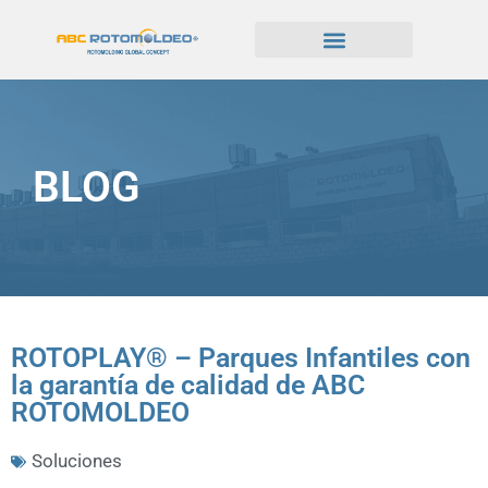
BLOG
ROTOPLAY® – Parques Infantiles con
la garantía de calidad de ABC
ROTOMOLDEO
Soluciones