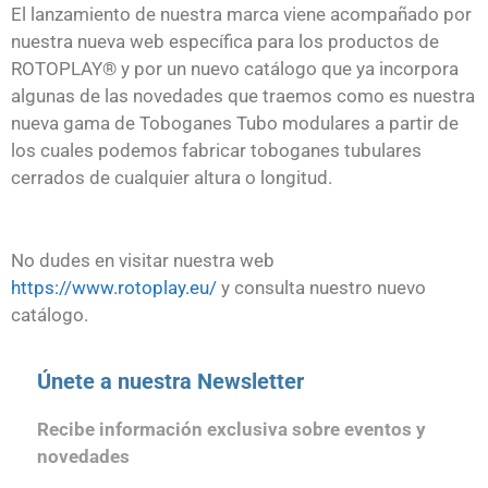
El lanzamiento de nuestra marca viene acompañado por
nuestra nueva web específica para los productos de
ROTOPLAY® y por un nuevo catálogo que ya incorpora
algunas de las novedades que traemos como es nuestra
nueva gama de Toboganes Tubo modulares a partir de
los cuales podemos fabricar toboganes tubulares
cerrados de cualquier altura o longitud.
No dudes en visitar nuestra web
https://www.rotoplay.eu/
y consulta nuestro nuevo
catálogo.
Únete a nuestra Newsletter
Recibe información exclusiva sobre eventos y
novedades