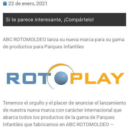
22 de enero, 2021
Si te parece interesante, ¡Compártelo!
ABC ROTOMOLDEO lanza su nueva marca para su gama
de productos para Parques Infantiles
Tenemos el orgullo y el placer de anunciar el lanzamiento
de nuestra nueva marca con carácter internacional que
abarca todos los productos de la gama de Parques
Infantiles que fabricamos en ABC ROTOMOLDEO –