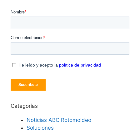
Categorías
Noticias ABC Rotomoldeo
Soluciones