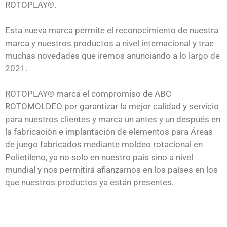
ROTOPLAY®.
Esta nueva marca permite el reconocimiento de nuestra
marca y nuestros productos a nivel internacional y trae
muchas novedades que iremos anunciando a lo largo de
2021.
ROTOPLAY® marca el compromiso de ABC
ROTOMOLDEO por garantizar la mejor calidad y servicio
para nuestros clientes y marca un antes y un después en
la fabricación e implantación de elementos para Áreas
de juego fabricados mediante moldeo rotacional en
Polietileno, ya no solo en nuestro país sino a nivel
mundial y nos permitirá afianzarnos en los países en los
que nuestros productos ya están presentes.