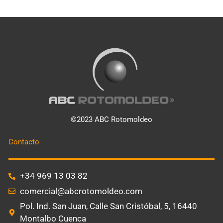
©2023 ABC Rotomoldeo
Contacto
+34 969 13 03 82
comercial@abcrotomoldeo.com
Pol. Ind. San Juan, Calle San Cristóbal, 5, 16440
Montalbo Cuenca