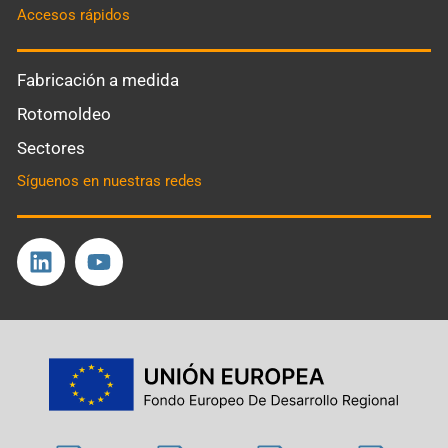
Accesos rápidos
Fabricación a medida
Rotomoldeo
Sectores
Síguenos en nuestras redes