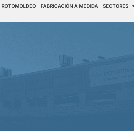
ROTOMOLDEO
FABRICACIÓN A MEDIDA
SECTORES