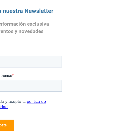
a nuestra Newsletter
información exclusiva
ventos y novedades