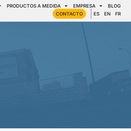
PRODUCTOS A MEDIDA
EMPRESA
BLOG
CONTACTO
ES
EN
FR