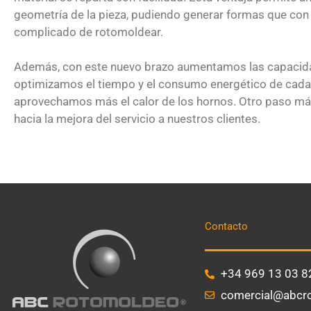
geometría de la pieza, pudiendo generar formas que con 
complicado de rotomoldear.
Además, con este nuevo brazo aumentamos las capacidad
optimizamos el tiempo y el consumo energético de cada 
aprovechamos más el calor de los hornos. Otro paso más
hacia la mejora del servicio a nuestros clientes.
Contacto
+34 969 13 03 8
comercial@abcr